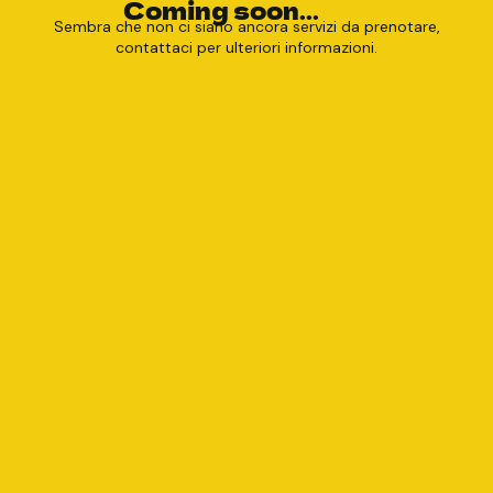
Coming soon...
Sembra che non ci siano ancora servizi da prenotare,
contattaci per ulteriori informazioni.